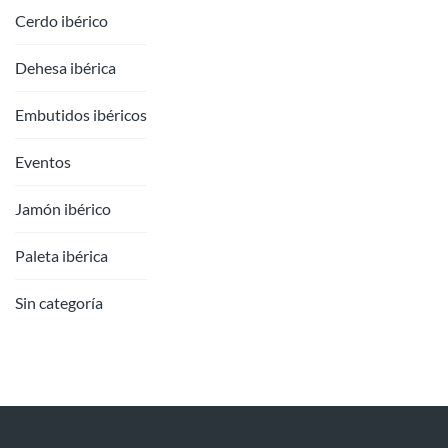
Cerdo ibérico
Dehesa ibérica
Embutidos ibéricos
Eventos
Jamón ibérico
Paleta ibérica
Sin categoría