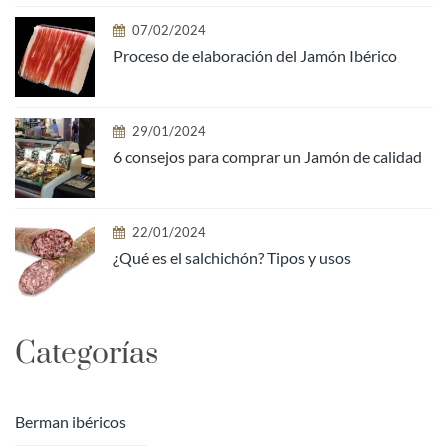
07/02/2024
Proceso de elaboración del Jamón Ibérico
29/01/2024
6 consejos para comprar un Jamón de calidad
22/01/2024
¿Qué es el salchichón? Tipos y usos
Categorías
Berman ibéricos