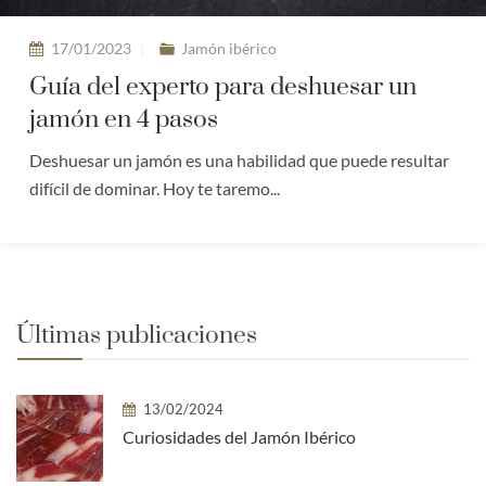
17/01/2023
Jamón ibérico
Guía del experto para deshuesar un
jamón en 4 pasos
Deshuesar un jamón es una habilidad que puede resultar
difícil de dominar. Hoy te taremo...
Últimas publicaciones
13/02/2024
Curiosidades del Jamón Ibérico