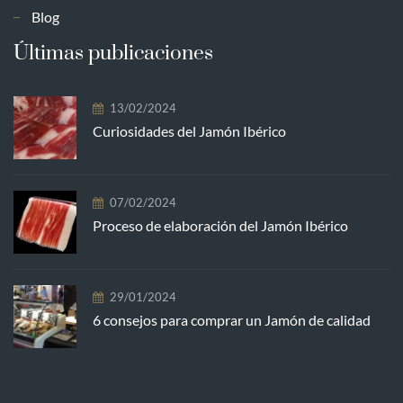
Blog
Últimas publicaciones
13/02/2024
Curiosidades del Jamón Ibérico
07/02/2024
Proceso de elaboración del Jamón Ibérico
29/01/2024
6 consejos para comprar un Jamón de calidad