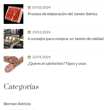
07/02/2024
Proceso de elaboración del Jamón Ibérico
29/01/2024
6 consejos para comprar un Jamón de calidad
22/01/2024
¿Qué es el salchichón? Tipos y usos
Categorías
Berman ibéricos