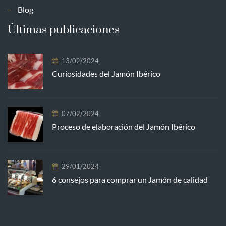
Blog
Últimas publicaciones
13/02/2024
Curiosidades del Jamón Ibérico
07/02/2024
Proceso de elaboración del Jamón Ibérico
29/01/2024
6 consejos para comprar un Jamón de calidad