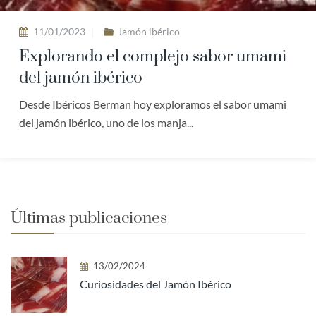
11/01/2023
Jamón ibérico
Explorando el complejo sabor umami
del jamón ibérico
Desde Ibéricos Berman hoy exploramos el sabor umami
del jamón ibérico, uno de los manja...
Últimas publicaciones
13/02/2024
Curiosidades del Jamón Ibérico