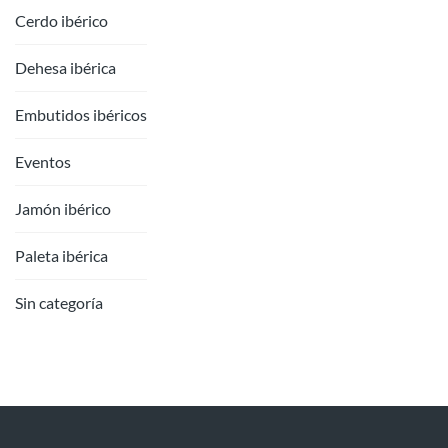
Cerdo ibérico
Dehesa ibérica
Embutidos ibéricos
Eventos
Jamón ibérico
Paleta ibérica
Sin categoría