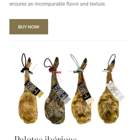
ensures an incomparable flavor and texture.
BUY NOW