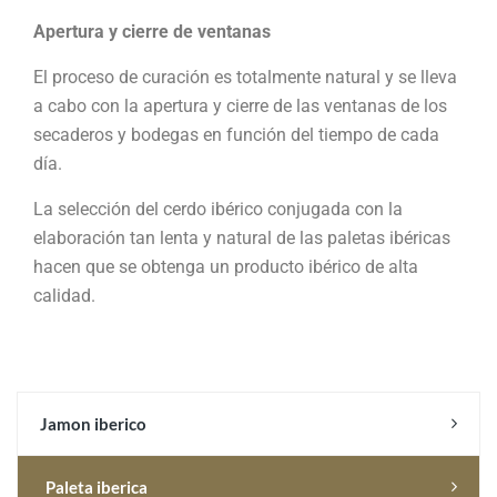
Apertura y cierre de ventanas
El proceso de curación es totalmente natural y se lleva
a cabo con la apertura y cierre de las ventanas de los
secaderos y bodegas en función del tiempo de cada
día.
La selección del cerdo ibérico conjugada con la
elaboración tan lenta y natural de las paletas ibéricas
hacen que se obtenga un producto ibérico de alta
calidad.
Jamon iberico
Paleta iberica