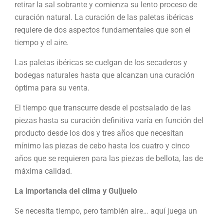
retirar la sal sobrante y comienza su lento proceso de
curación natural. La curación de las paletas ibéricas
requiere de dos aspectos fundamentales que son el
tiempo y el aire.
Las paletas ibéricas se cuelgan de los secaderos y
bodegas naturales hasta que alcanzan una curación
óptima para su venta.
El tiempo que transcurre desde el postsalado de las
piezas hasta su curación definitiva varía en función del
producto desde los dos y tres años que necesitan
mínimo las piezas de cebo hasta los cuatro y cinco
años que se requieren para las piezas de bellota, las de
máxima calidad.
La importancia del clima y Guijuelo
Se necesita tiempo, pero también aire… aquí juega un