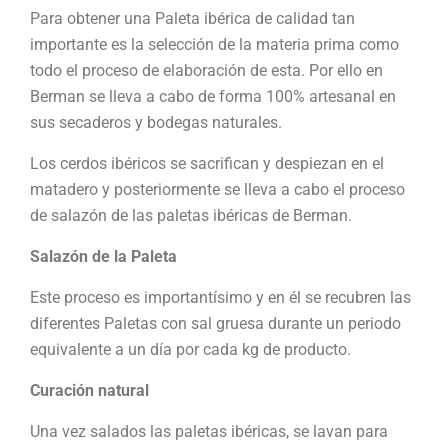
Para obtener una Paleta ibérica de calidad tan
importante es la selección de la materia prima como
todo el proceso de elaboración de esta. Por ello en
Berman se lleva a cabo de forma 100% artesanal en
sus secaderos y bodegas naturales.
Los cerdos ibéricos se sacrifican y despiezan en el
matadero y posteriormente se lleva a cabo el proceso
de salazón de las paletas ibéricas de Berman.
Salazón de la Paleta
Este proceso es importantísimo y en él se recubren las
diferentes Paletas con sal gruesa durante un periodo
equivalente a un día por cada kg de producto.
Curación natural
Una vez salados las paletas ibéricas, se lavan para