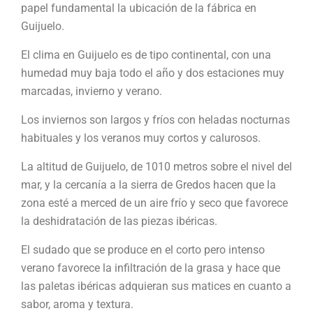
papel fundamental la ubicación de la fábrica en
Guijuelo.
El clima en Guijuelo es de tipo continental, con una
humedad muy baja todo el año y dos estaciones muy
marcadas, invierno y verano.
Los inviernos son largos y fríos con heladas nocturnas
habituales y los veranos muy cortos y calurosos.
La altitud de Guijuelo, de 1010 metros sobre el nivel del
mar, y la cercanía a la sierra de Gredos hacen que la
zona esté a merced de un aire frío y seco que favorece
la deshidratación de las piezas ibéricas.
El sudado que se produce en el corto pero intenso
verano favorece la infiltración de la grasa y hace que
las paletas ibéricas adquieran sus matices en cuanto a
sabor, aroma y textura.