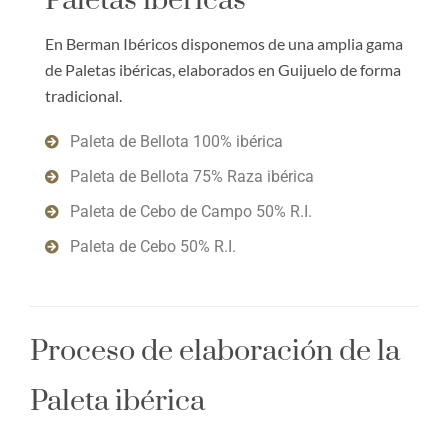
Paletas ibéricas
En Berman Ibéricos disponemos de una amplia gama
de Paletas ibéricas, elaborados en Guijuelo de forma
tradicional.
Paleta de Bellota 100% ibérica
Paleta de Bellota 75% Raza ibérica
Paleta de Cebo de Campo 50% R.I.
Paleta de Cebo 50% R.I.
Proceso de elaboración de la
Paleta ibérica