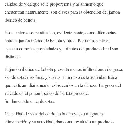
calidad de vida que se le proporciona y al alimento que
encuentran naturalmente, son claves para la obtención del jamón
ibérico de bellota.
Esos factores se manifiestan, evidentemente, como diferencias
entre el jamón ibérico de bellota y otros. Por tanto, tanto el
aspecto como las propiedades y atributos del producto final son
distintos.
El jamón ibérico de bellota presenta menos infiltraciones de grasa,
siendo estas más finas y suaves. El motivo es la actividad física
que realizan, diariamente, estos cerdos en la dehesa. La grasa del
veteado en el jamón ibérico de bellota procede,
fundamentalmente, de estas.
La calidad de vida del cerdo en la dehesa, su magnífica
alimentación y su actividad, dan como resultado un producto