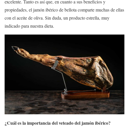
excelente. Tanto es así que, en cuanto a sus beneficios y
propiedades, el jamón ibérico de bellota comparte muchas de ellas
con el aceite de oliva. Sin duda, un producto estrella, muy
indicado para nuestra dieta.
¿Cuál es la importancia del veteado del jamón ibérico?