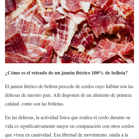
¿Cómo es el veteado de un jamón ibérico 100% de bellota?
El jamón ibérico de bellota procede de cerdos cuyo hábitat son las
dehesas de nuestro país. Allí disponen de un alimento de primera
calidad, como son las bellotas.
En las dehesas, la actividad física que realiza el cerdo durante su
vida es significativamente mayor en comparación con otros cerdos
que viven en cautividad. Esa libertad de movimiento, unida a la