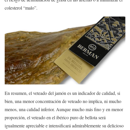
colesterol “malo”.
En resumen, el veteado del jamón es un indicador de calidad, si
bien, una menor concentración de veteado no implica, ni mucho
menos, una calidad inferior. Aunque mucho más fino y en menor
proporción, el veteado en el ibérico puro de bellota será
igualmente apreciable e intensificará admirablemente su delicioso