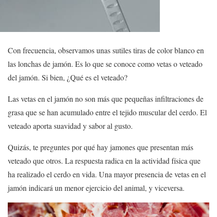
Con frecuencia, observamos unas sutiles tiras de color blanco en
las lonchas de jamón. Es lo que se conoce como vetas o veteado
del jamón. Si bien, ¿Qué es el veteado?
Las vetas en el jamón no son más que pequeñas infiltraciones de
grasa que se han acumulado entre el tejido muscular del cerdo. El
veteado aporta suavidad y sabor al gusto.
Quizás, te preguntes por qué hay jamones que presentan más
veteado que otros. La respuesta radica en la actividad física que
ha realizado el cerdo en vida. Una mayor presencia de vetas en el
jamón indicará un menor ejercicio del animal, y viceversa.