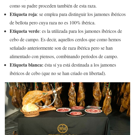
como su padre proceden también de esta raza.
Etiqueta roja
: se emplea para distinguir los jamones ibéricos
de bellota pero cuya raza no es 100% ibérica.
Etiqueta verde
: es la utilizada para los jamones ibéricos de
cebo de campo. Es decir, aquellos cerdos que como hemos
señalado anteriormente son de raza ibérica pero se han
alimentado con piensos, combinando periodos de campo.
Etiqueta blanca:
ésta sí ya está destinada a los jamones
ibéricos de cebo (que no se han criado en libertad).