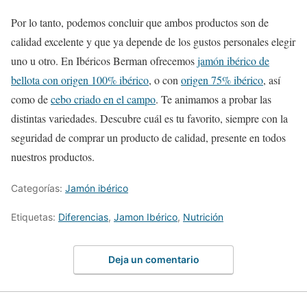
Por lo tanto, podemos concluir que ambos productos son de
calidad excelente y que ya depende de los gustos personales elegir
uno u otro. En Ibéricos Berman ofrecemos
jamón ibérico de
bellota con origen 100% ibérico
, o con
origen 75% ibérico
, así
como de
cebo criado en el campo
. Te animamos a probar las
distintas variedades. Descubre cuál es tu favorito, siempre con la
seguridad de comprar un producto de calidad, presente en todos
nuestros productos.
Categorías:
Jamón ibérico
Etiquetas:
Diferencias
,
Jamon Ibérico
,
Nutrición
Deja un comentario