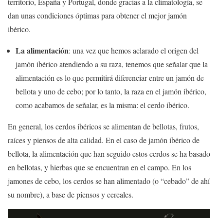
territorio, España y Portugal, donde gracias a la climatología, se
dan unas condiciones óptimas para obtener el mejor jamón
ibérico.
La alimentación
: una vez que hemos aclarado el origen del
jamón ibérico atendiendo a su raza, tenemos que señalar que la
alimentación es lo que permitirá diferenciar entre un jamón de
bellota y uno de cebo; por lo tanto, la raza en el jamón ibérico,
como acabamos de señalar, es la misma: el cerdo ibérico.
En general, los cerdos ibéricos se alimentan de bellotas, frutos,
raíces y piensos de alta calidad. En el caso de jamón ibérico de
bellota, la alimentación que han seguido estos cerdos se ha basado
en bellotas, y hierbas que se encuentran en el campo. En los
jamones de cebo, los cerdos se han alimentado (o “cebado” de ahí
su nombre), a base de piensos y cereales.