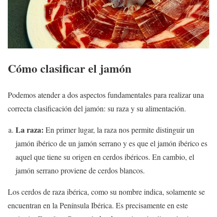
Cómo clasificar el jamón
Podemos atender a dos aspectos fundamentales para realizar una
correcta clasificación del jamón: su raza y su alimentación.
La raza:
En primer lugar, la raza nos permite distinguir un
jamón ibérico de un jamón serrano y es que el jamón ibérico es
aquel que tiene su origen en cerdos ibéricos. En cambio, el
jamón serrano proviene de cerdos blancos.
Los cerdos de raza ibérica, como su nombre indica, solamente se
encuentran en la Península Ibérica. Es precisamente en este