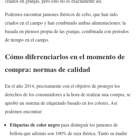
criados en granjas, pero esto no es exactamente así.
Podemos encontrar jamones ibéricos de cebo, que han sido
criados en el campo y han combinado ambas alimentaciones: la
basada en piensos propia de las granjas, combinada con periodos
de tiempo en el campo.
Cómo diferenciarlos en el momento de
compra: normas de calidad
En el año 2014, precisamente con el objetivo de proteger los
derechos de los consumidores a la hora de realizar una compra, se
aprobó un sistema de etiquetado basado en los colores. Así
podemos encontrar:
Etiquetas de color negro
para distinguir los jamones de
bellota que además son 100% de raza ibérica. Tanto su madre