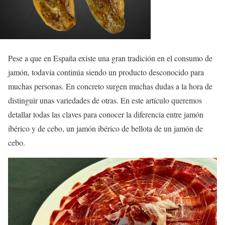
Pese a que en España existe una gran tradición en el consumo de
jamón, todavía continúa siendo un producto desconocido para
muchas personas. En concreto surgen muchas dudas a la hora de
distinguir unas variedades de otras. En este artículo queremos
detallar todas las claves para conocer la diferencia entre jamón
ibérico y de cebo, un jamón ibérico de bellota de un jamón de
cebo.