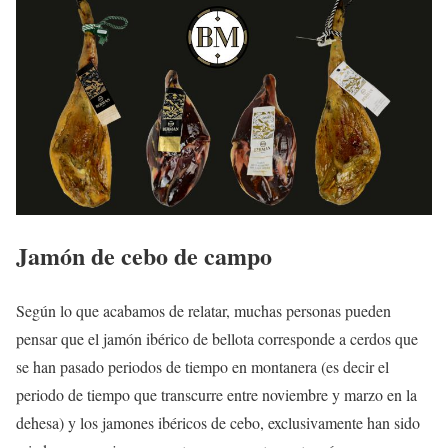
Jamón de cebo de campo
Según lo que acabamos de relatar, muchas personas pueden
pensar que el jamón ibérico de bellota corresponde a cerdos que
se han pasado periodos de tiempo en montanera (es decir el
periodo de tiempo que transcurre entre noviembre y marzo en la
dehesa) y los jamones ibéricos de cebo, exclusivamente han sido