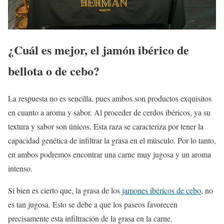
¿Cuál es mejor, el jamón ibérico de
bellota o de cebo?
La respuesta no es sencilla, pues ambos son productos exquisitos
en cuanto a aroma y sabor. Al proceder de cerdos ibéricos, ya su
textura y sabor son únicos. Esta raza se caracteriza por tener la
capacidad genética de infiltrar la grasa en el músculo. Por lo tanto,
en ambos podremos encontrar una carne muy jugosa y un aroma
intenso.
Si bien es cierto que, la grasa de los
jamones ibéricos de cebo
, no
es tan jugosa. Esto se debe a que los paseos favorecen
precisamente esta infiltración de la grasa en la carne.