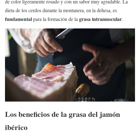
de color ligeramente rosado y con un sabor muy agradable. La
dieta de los cerdos durante la montanera, en la dehesa, es
fundamental
grasa intramuscular
para la formación de la
.
Los beneficios de la grasa del jamón
ibérico