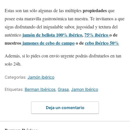
propiedades
Estas son tan sólo algunas de las múltiples
que
posee esta maravilla gastronómica tan nuestra. Te invitamos a que
sigas disfrutando del inigualable sabor, jugosidad y textura del
jamón de bellota 100% ibérico
,
75% ibérico
o de
auténtico
nuestros
jamones de cebo de campo
o de
cebo ibérico 50%
Además, si lo pides con envío urgente podrás disfrutarlos en tan
solo 24h.
Categorías:
Jamón ibérico
Etiquetas:
Berman Ibéricos
,
Grasa
,
Jamon Ibérico
Deja un comentario