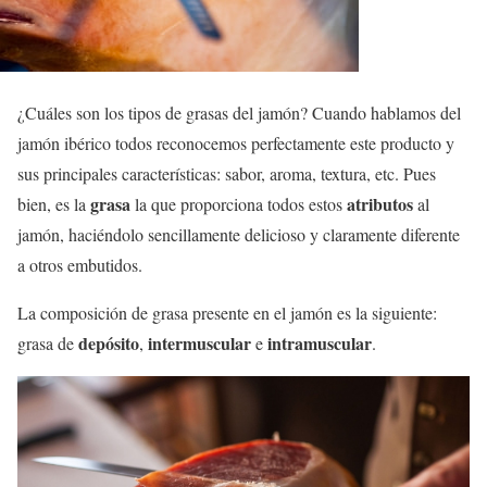
¿Cuáles son los tipos de grasas del jamón? Cuando hablamos del
jamón ibérico todos reconocemos perfectamente este producto y
sus principales características: sabor, aroma, textura, etc. Pues
grasa
atributos
bien, es la
la que proporciona todos estos
al
jamón, haciéndolo sencillamente delicioso y claramente diferente
a otros embutidos.
La composición de grasa presente en el jamón es la siguiente:
depósito
intermuscular
intramuscular
grasa de
,
e
.