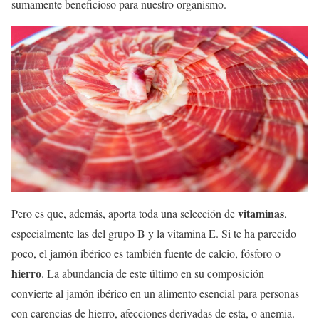
sumamente beneficioso para nuestro organismo.
vitaminas
Pero es que, además, aporta toda una selección de
,
especialmente las del grupo B y la vitamina E. Si te ha parecido
poco, el jamón ibérico es también fuente de calcio, fósforo o
hierro
. La abundancia de este último en su composición
convierte al jamón ibérico en un alimento esencial para personas
con carencias de hierro, afecciones derivadas de esta, o anemia.