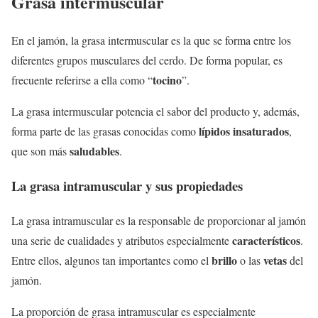
Grasa intermuscular
En el jamón, la grasa intermuscular es la que se forma entre los
diferentes grupos musculares del cerdo. De forma popular, es
tocino
frecuente referirse a ella como “
”.
La grasa intermuscular potencia el sabor del producto y, además,
lípidos insaturados
forma parte de las grasas conocidas como
,
saludables
que son más
.
La grasa intramuscular y sus propiedades
La grasa intramuscular es la responsable de proporcionar al jamón
característicos
una serie de cualidades y atributos especialmente
.
brillo
vetas
Entre ellos, algunos tan importantes como el
o las
del
jamón.
La proporción de grasa intramuscular es especialmente