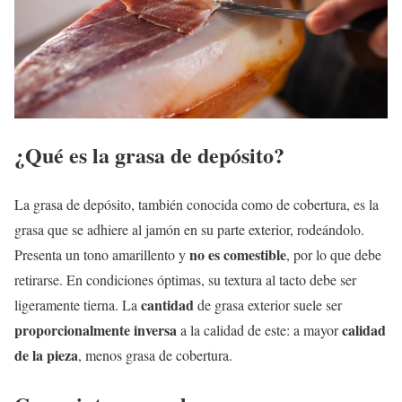
¿Qué es la grasa de depósito?
La grasa de depósito, también conocida como de cobertura, es la
grasa que se adhiere al jamón en su parte exterior, rodeándolo.
no es comestible
Presenta un tono amarillento y
, por lo que debe
retirarse. En condiciones óptimas, su textura al tacto debe ser
cantidad
ligeramente tierna. La
de grasa exterior suele ser
proporcionalmente inversa
calidad
a la calidad de este: a mayor
de la pieza
, menos grasa de cobertura.