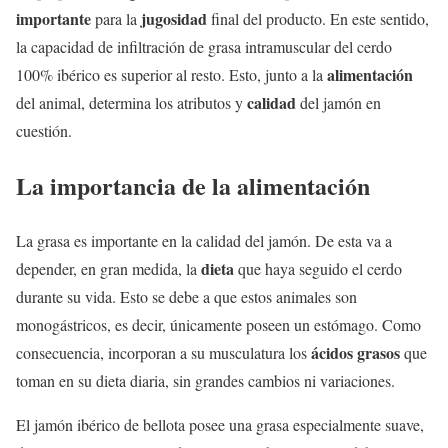
importante
jugosidad
para la
final del producto. En este sentido,
la capacidad de infiltración de grasa intramuscular del cerdo
alimentación
100% ibérico es superior al resto. Esto, junto a la
calidad
del animal, determina los atributos y
del jamón en
cuestión.
La importancia de la alimentación
La grasa es importante en la calidad del jamón. De esta va a
dieta
depender, en gran medida, la
que haya seguido el cerdo
durante su vida. Esto se debe a que estos animales son
monogástricos, es decir, únicamente poseen un estómago. Como
ácidos grasos
consecuencia, incorporan a su musculatura los
que
toman en su dieta diaria, sin grandes cambios ni variaciones.
El jamón ibérico de bellota posee una grasa especialmente suave,