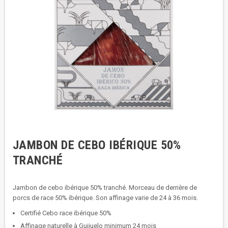
JAMBON DE CEBO IBÉRIQUE 50%
TRANCHÉ
Jambon de cebo ibérique 50% tranché. Morceau de derrière de
porcs de race 50% ibérique. Son affinage varie de 24 à 36 mois.
Certifié Cebo race ibérique 50%
Affinage naturelle à Guijuelo minimum 24 mois