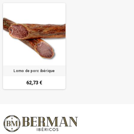
Lomo de porc ibérique
62,73 €