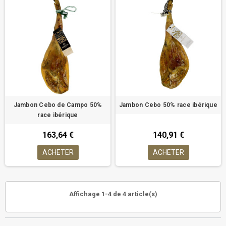
Jambon Cebo de Campo 50%
Jambon Cebo 50% race ibérique
race ibérique
163,64 €
140,91 €
ACHETER
ACHETER
Affichage 1-4 de 4 article(s)