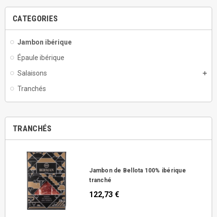
CATEGORIES
Jambon ibérique
Épaule ibérique
Salaisons
Tranchés
TRANCHÉS
Jambon de Bellota 100% ibérique
tranché
122,73 €