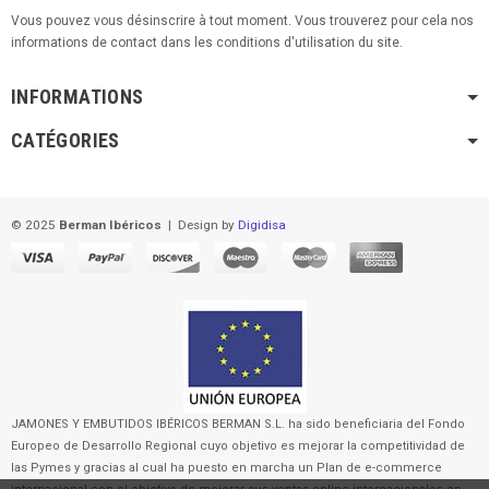
Vous pouvez vous désinscrire à tout moment. Vous trouverez pour cela nos
informations de contact dans les conditions d'utilisation du site.
INFORMATIONS
CATÉGORIES
© 2025
Berman Ibéricos
|
Design by
Digidisa
JAMONES Y EMBUTIDOS IBÉRICOS BERMAN S.L. ha sido beneficiaria del Fondo
Europeo de Desarrollo Regional cuyo objetivo es mejorar la competitividad de
las Pymes y gracias al cual ha puesto en marcha un Plan de e-commerce