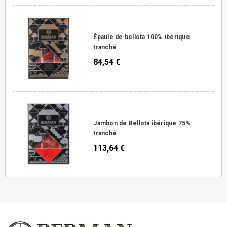
Épaule de bellota 100% ibérique
tranché
84,54 €
Jambon de Bellota ibérique 75%
tranché
113,64 €