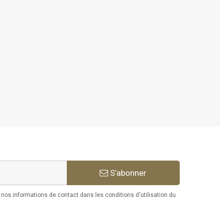
S’abonner
os informations de contact dans les conditions d'utilisation du