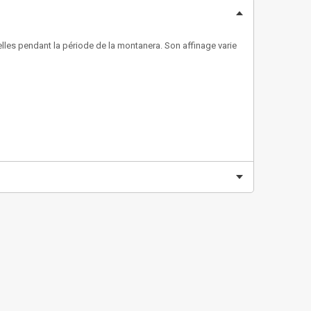
lles pendant la période de la montanera. Son affinage varie