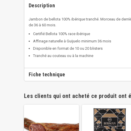
Description
Jambon de bellota 100% ibérique tranché. Morceau de derrièr
de 36 à 60 mois.
Certifié Bellota 100% race ibérique
Affinage naturelle à Guijuelo minimum 36 mois
Disponible en format de 10 ou 20 blisters
Tranché au couteau ou à la machine
Fiche technique
Les clients qui ont acheté ce produit ont 