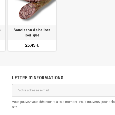
%
Saucisson de bellota
ibérique
25,45 €
LETTRE D'INFORMATIONS
Vous pouvez vous désinscrire à tout moment. Vous trouverez pour cela n
site.